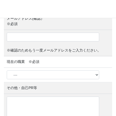
メールアドレス(確認）
※必須
※確認のためもう一度メールアドレスをご入力ください。
現在の職業 ※必須
その他・自己PR等