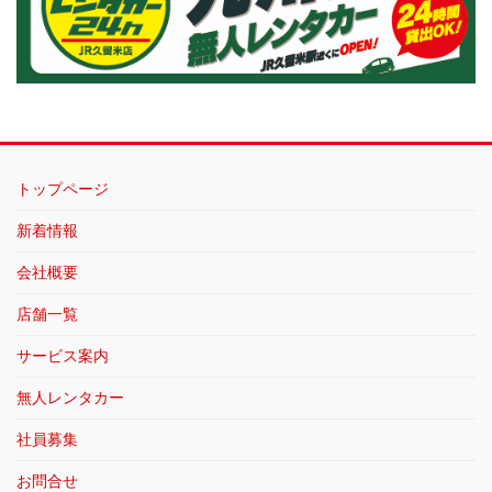
トップページ
新着情報
会社概要
店舗一覧
サービス案内
無人レンタカー
社員募集
お問合せ