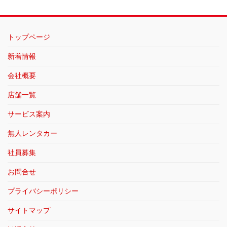
トップページ
新着情報
会社概要
店舗一覧
サービス案内
無人レンタカー
社員募集
お問合せ
プライバシーポリシー
サイトマップ